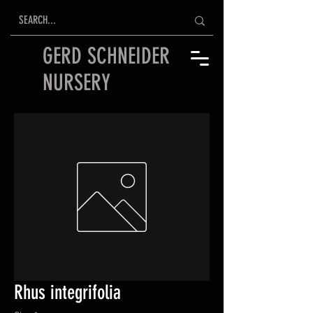
GERD SCHNEIDER
NURSERY
Rhus integrifolia