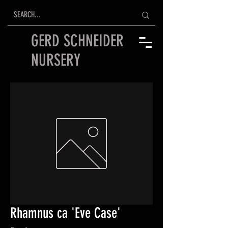
GERD SCHNEIDER
NURSERY
Rhamnus ca 'Eve Case'