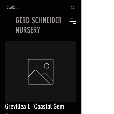
GERD SCHNEIDER
NURSERY
Grevillea l. 'Coastal Gem'